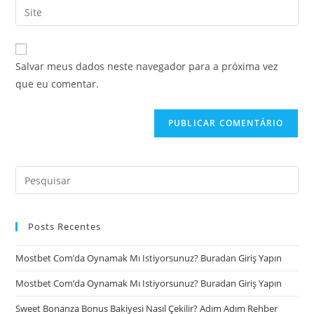
Salvar meus dados neste navegador para a próxima vez
que eu comentar.
Posts Recentes
Mostbet Com’da Oynamak Mı Istiyorsunuz? Buradan Giriş Yapın
Mostbet Com’da Oynamak Mı Istiyorsunuz? Buradan Giriş Yapın
Sweet Bonanza Bonus Bakiyesi Nasıl Çekilir? Adım Adım Rehber