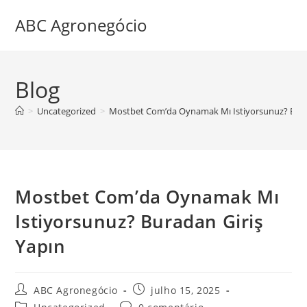
ABC Agronegócio
Blog
>
Uncategorized
>
Mostbet Com’da Oynamak Mı Istiyorsunuz? Bura
Mostbet Com’da Oynamak Mı
Istiyorsunuz? Buradan Giriş
Yapın
ABC Agronegócio
julho 15, 2025