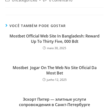
Uncategorized
0 comentário
VOCÊ TAMBÉM PODE GOSTAR
Mostbet Official Web Site In Bangladesh: Reward
Up To Thirty Five, 000 Bdt
maio 30, 2025
Mostbet ️ Jogar On The Web No Site Oficial Da
Most Bet
junho 12, 2025
Эскорт Питер — элитные услуги
сопровождения в Санкт-Петербурге