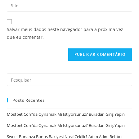
Salvar meus dados neste navegador para a próxima vez
que eu comentar.
Posts Recentes
Mostbet Com’da Oynamak Mı Istiyorsunuz? Buradan Giriş Yapın
Mostbet Com’da Oynamak Mı Istiyorsunuz? Buradan Giriş Yapın
Sweet Bonanza Bonus Bakiyesi Nasıl Çekilir? Adım Adım Rehber