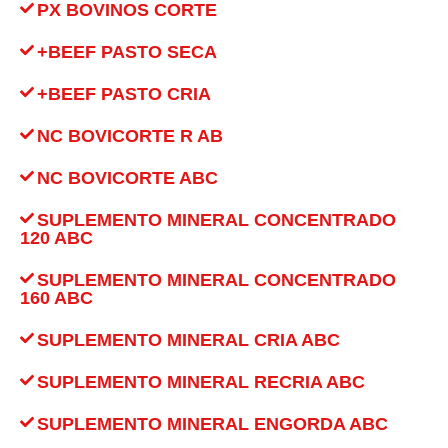
PX BOVINOS CORTE
+BEEF PASTO SECA
+BEEF PASTO CRIA
NC BOVICORTE R AB
NC BOVICORTE ABC
SUPLEMENTO MINERAL CONCENTRADO
120 ABC
SUPLEMENTO MINERAL CONCENTRADO
160 ABC
SUPLEMENTO MINERAL CRIA ABC
SUPLEMENTO MINERAL RECRIA ABC
SUPLEMENTO MINERAL ENGORDA ABC