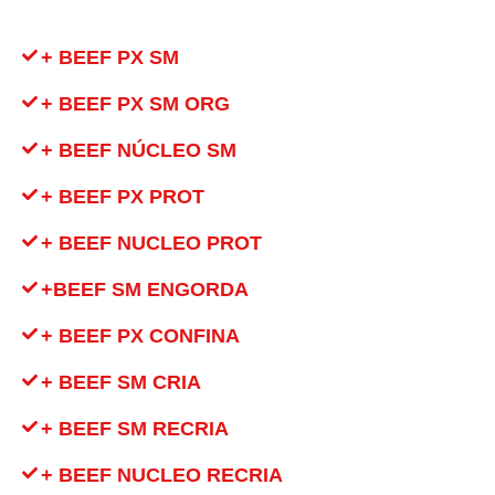
+ BEEF PX SM
+ BEEF PX SM ORG
+ BEEF NÚCLEO SM
+ BEEF PX PROT
+ BEEF NUCLEO PROT
+BEEF SM ENGORDA
+ BEEF PX CONFINA
+ BEEF SM CRIA
+ BEEF SM RECRIA
+ BEEF NUCLEO RECRIA