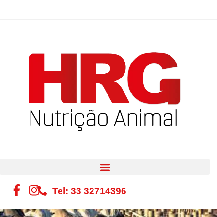
Tel: 33 32714396