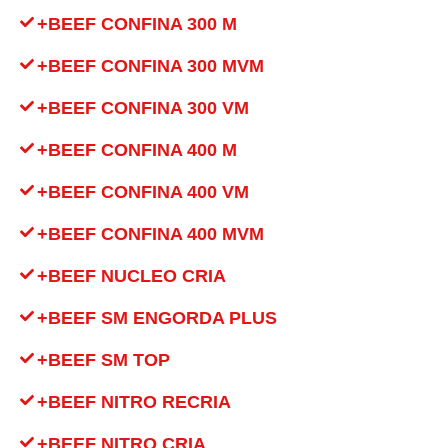
+BEEF CONFINA 300 M
+BEEF CONFINA 300 MVM
+BEEF CONFINA 300 VM
+BEEF CONFINA 400 M
+BEEF CONFINA 400 VM
+BEEF CONFINA 400 MVM
+BEEF NUCLEO CRIA
+BEEF SM ENGORDA PLUS
+BEEF SM TOP
+BEEF NITRO RECRIA
+BEEF NITRO CRIA