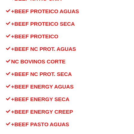
+BEEF PROTEICO AGUAS
+BEEF PROTEICO SECA
+BEEF PROTEICO
+BEEF NC PROT. AGUAS
NC BOVINOS CORTE
+BEEF NC PROT. SECA
+BEEF ENERGY AGUAS
+BEEF ENERGY SECA
+BEEF ENERGY CREEP
+BEEF PASTO AGUAS