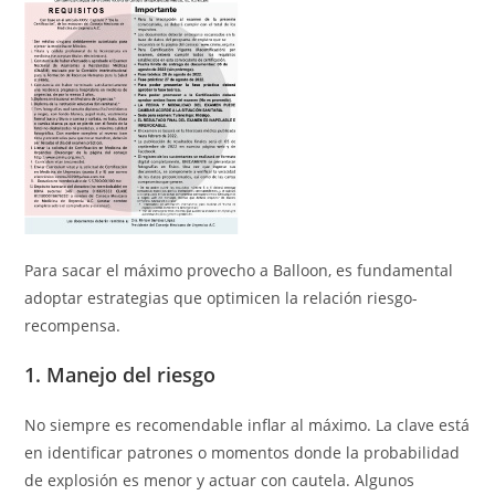
Para sacar el máximo provecho a Balloon, es fundamental
adoptar estrategias que optimicen la relación riesgo-
recompensa.
1. Manejo del riesgo
No siempre es recomendable inflar al máximo. La clave está
en identificar patrones o momentos donde la probabilidad
de explosión es menor y actuar con cautela. Algunos