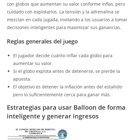
con globos que aumentan su valor conforme inflas, pero
cuidado con explotarlos. La tensión y la adrenalina se
mezclan en cada jugada, invitando a los usuarios a tomar
decisiones inteligentes para maximizar sus ganancias.
Reglas generales del juego
El jugador decide cuánto inflar cada globo para
aumentar su valor.
Si el globo explota antes de detenerse, se pierde la
apuesta.
El objetivo es detener la inflación antes del estallido
pero lo suficientemente cerca para ganar más.
Estrategias para usar Balloon de forma
inteligente y generar ingresos