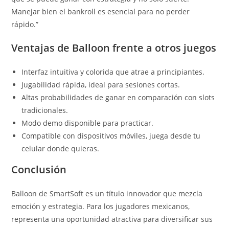
Manejar bien el bankroll es esencial para no perder
rápido.”
Ventajas de Balloon frente a otros juegos
Interfaz intuitiva y colorida que atrae a principiantes.
Jugabilidad rápida, ideal para sesiones cortas.
Altas probabilidades de ganar en comparación con slots
tradicionales.
Modo demo disponible para practicar.
Compatible con dispositivos móviles, juega desde tu
celular donde quieras.
Conclusión
Balloon de SmartSoft es un título innovador que mezcla
emoción y estrategia. Para los jugadores mexicanos,
representa una oportunidad atractiva para diversificar sus