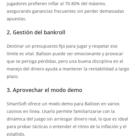
jugadores prefieren inflar al 70-80% del máximo,
asegurando ganancias frecuentes sin perder demasiadas
apuestas.
2. Gestión del bankroll
Destinar un presupuesto fijo para jugar y respetar ese
límite es vital. Balloon puede ser emocionante y provocar
que se persiga pérdidas, pero una buena disciplina en el
manejo del dinero ayuda a mantener la rentabilidad a largo
plazo.
3. Aprovechar el modo demo
SmartSoft ofrece un modo demo para Balloon en varios
casinos en línea. Usarlo permite familiarizarse con la
dinámica del juego sin arriesgar dinero real, lo que es ideal
para probar tácticas o entender el ritmo de la inflación y el
estallido.