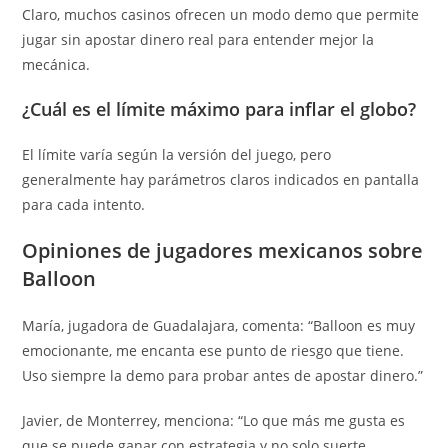
Claro, muchos casinos ofrecen un modo demo que permite
jugar sin apostar dinero real para entender mejor la
mecánica.
¿Cuál es el límite máximo para inflar el globo?
El límite varía según la versión del juego, pero
generalmente hay parámetros claros indicados en pantalla
para cada intento.
Opiniones de jugadores mexicanos sobre
Balloon
María, jugadora de Guadalajara, comenta: “Balloon es muy
emocionante, me encanta ese punto de riesgo que tiene.
Uso siempre la demo para probar antes de apostar dinero.”
Javier, de Monterrey, menciona: “Lo que más me gusta es
que se puede ganar con estrategia y no solo suerte.