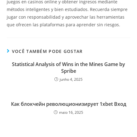
juegos en casinos online y obtener ingresos mediante
métodos inteligentes y bien estudiados. Recuerda siempre
jugar con responsabilidad y aprovechar las herramientas
que ofrecen las plataformas para aprender sin riesgos.
VOCÊ TAMBÉM PODE GOSTAR
Statistical Analysis of Wins in the Mines Game by
Spribe
junho 4, 2025
Как блокчейн революционизирует 1xbet Вход
maio 16, 2025