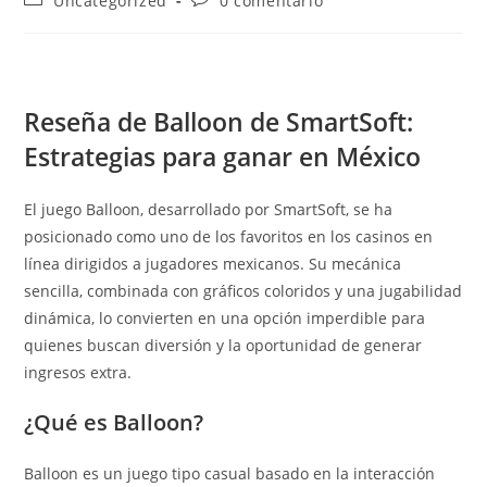
Uncategorized
0 comentário
Reseña de Balloon de SmartSoft:
Estrategias para ganar en México
El juego Balloon, desarrollado por SmartSoft, se ha
posicionado como uno de los favoritos en los casinos en
línea dirigidos a jugadores mexicanos. Su mecánica
sencilla, combinada con gráficos coloridos y una jugabilidad
dinámica, lo convierten en una opción imperdible para
quienes buscan diversión y la oportunidad de generar
ingresos extra.
¿Qué es Balloon?
Balloon es un juego tipo casual basado en la interacción