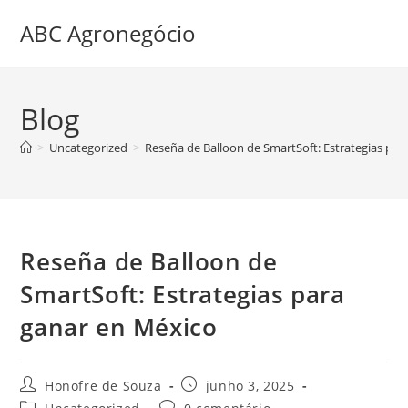
ABC Agronegócio
Blog
>
Uncategorized
>
Reseña de Balloon de SmartSoft: Estrategias par
Reseña de Balloon de
SmartSoft: Estrategias para
ganar en México
Honofre de Souza
junho 3, 2025