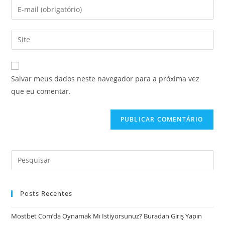
Salvar meus dados neste navegador para a próxima vez
que eu comentar.
Posts Recentes
Mostbet Com’da Oynamak Mı Istiyorsunuz? Buradan Giriş Yapın