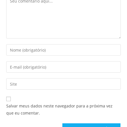
Salvar meus dados neste navegador para a próxima vez
que eu comentar.