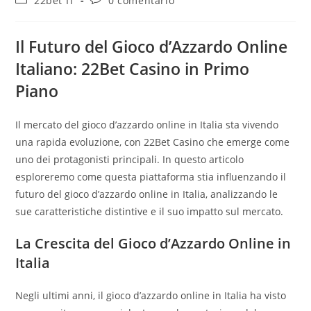
22bet IT
0 comentário
Il Futuro del Gioco d’Azzardo Online
Italiano: 22Bet Casino in Primo
Piano
Il mercato del gioco d’azzardo online in Italia sta vivendo
una rapida evoluzione, con 22Bet Casino che emerge come
uno dei protagonisti principali. In questo articolo
esploreremo come questa piattaforma stia influenzando il
futuro del gioco d’azzardo online in Italia, analizzando le
sue caratteristiche distintive e il suo impatto sul mercato.
La Crescita del Gioco d’Azzardo Online in
Italia
Negli ultimi anni, il gioco d’azzardo online in Italia ha visto