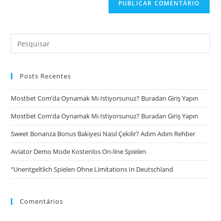
Posts Recentes
Mostbet Com’da Oynamak Mı Istiyorsunuz? Buradan Giriş Yapın
Mostbet Com’da Oynamak Mı Istiyorsunuz? Buradan Giriş Yapın
Sweet Bonanza Bonus Bakiyesi Nasıl Çekilir? Adım Adım Rehber
Aviator Demo Mode Kostenlos On-line Spielen
“Unentgeltlich Spielen Ohne Limitations In Deutschland
Comentários