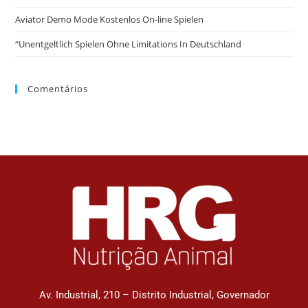
Aviator Demo Mode Kostenlos On-line Spielen
“Unentgeltlich Spielen Ohne Limitations In Deutschland
Comentários
Av. Industrial, 210 – Distrito Industrial, Governador