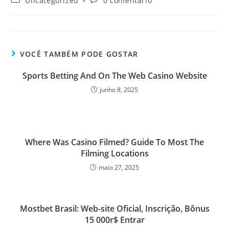
Uncategorized
0 comentário
VOCÊ TAMBÉM PODE GOSTAR
Sports Betting And On The Web Casino Website
junho 8, 2025
Where Was Casino Filmed? Guide To Most The
Filming Locations
maio 27, 2025
Mostbet Brasil: Web-site Oficial, Inscrição, Bônus
15 000r$ Entrar