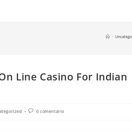
>
Uncatego
 On Line Casino For Indian
ategorized
0 comentário