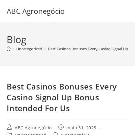
ABC Agronegócio
Blog
>
Uncategorized
>
Best Casinos Bonuses Every Casino Signal Up Bo
Best Casinos Bonuses Every
Casino Signal Up Bonus
Intended For Us
ABC Agronegócio
maio 31, 2025