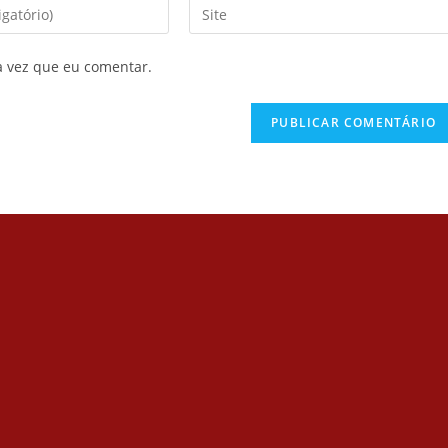
a vez que eu comentar.