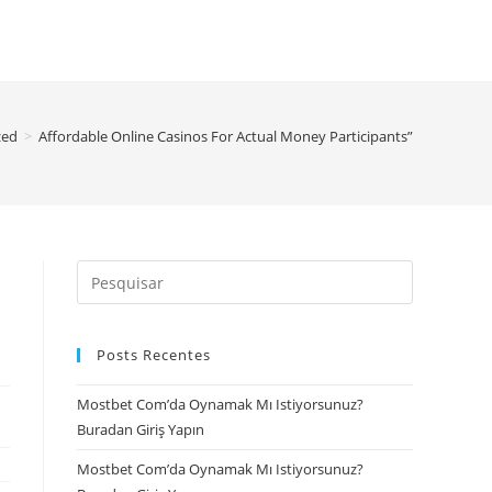
zed
>
Affordable Online Casinos For Actual Money Participants”
Posts Recentes
Mostbet Com’da Oynamak Mı Istiyorsunuz?
Buradan Giriş Yapın
Mostbet Com’da Oynamak Mı Istiyorsunuz?