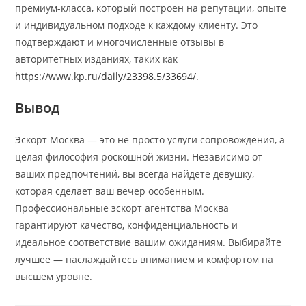
премиум-класса, который построен на репутации, опыте
и индивидуальном подходе к каждому клиенту. Это
подтверждают и многочисленные отзывы в
авторитетных изданиях, таких как
https://www.kp.ru/daily/23398.5/33694/
.
Вывод
Эскорт Москва — это не просто услуги сопровождения, а
целая философия роскошной жизни. Независимо от
ваших предпочтений, вы всегда найдёте девушку,
которая сделает ваш вечер особенным.
Профессиональные эскорт агентства Москва
гарантируют качество, конфиденциальность и
идеальное соответствие вашим ожиданиям. Выбирайте
лучшее — наслаждайтесь вниманием и комфортом на
высшем уровне.