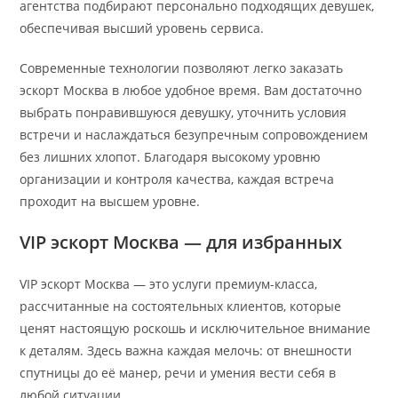
агентства подбирают персонально подходящих девушек,
обеспечивая высший уровень сервиса.
Современные технологии позволяют легко заказать
эскорт Москва в любое удобное время. Вам достаточно
выбрать понравившуюся девушку, уточнить условия
встречи и наслаждаться безупречным сопровождением
без лишних хлопот. Благодаря высокому уровню
организации и контроля качества, каждая встреча
проходит на высшем уровне.
VIP эскорт Москва — для избранных
VIP эскорт Москва — это услуги премиум-класса,
рассчитанные на состоятельных клиентов, которые
ценят настоящую роскошь и исключительное внимание
к деталям. Здесь важна каждая мелочь: от внешности
спутницы до её манер, речи и умения вести себя в
любой ситуации.