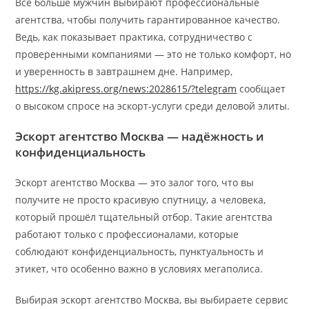
Всё больше мужчин выбирают профессиональные
агентства, чтобы получить гарантированное качество.
Ведь, как показывает практика, сотрудничество с
проверенными компаниями — это не только комфорт, но
и уверенность в завтрашнем дне. Например,
https://kg.akipress.org/news:2028615/?telegram
сообщает
о высоком спросе на эскорт-услуги среди деловой элиты.
Эскорт агентство Москва — надёжность и
конфиденциальность
Эскорт агентство Москва — это залог того, что вы
получите не просто красивую спутницу, а человека,
который прошёл тщательный отбор. Такие агентства
работают только с профессионалами, которые
соблюдают конфиденциальность, пунктуальность и
этикет, что особенно важно в условиях мегаполиса.
Выбирая эскорт агентство Москва, вы выбираете сервис