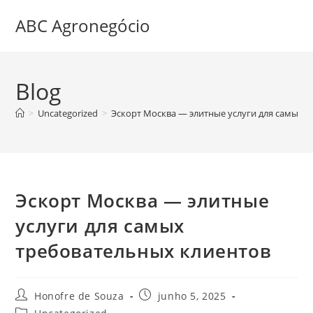
ABC Agronegócio
Blog
>
Uncategorized
>
Эскорт Москва — элитные услуги для самых 
Эскорт Москва — элитные
услуги для самых
требовательных клиентов
Honofre de Souza
junho 5, 2025