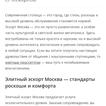
Uncategorized
Современная столица — это город, где стиль, роскошь и
высокий уровень обслуживания становятся нормой.
Эскорт Москва — это не просто развлечение, а особая
часть культурной и светской жизни мегаполиса. Здесь
востребованы не только красота и харизма, но и высокий
уровень интеллекта, воспитания и умения сопровождать
в любой ситуации. Если вы хотите получить настоящее
удовольствие от общения с изысканными спутницами, то
элитные проститутки
— ваш путь к незабываемым
впечатлениям.
Элитный эскорт Москва — стандарты
роскоши и комфорта
Элитный эскорт Москва предлагает услуги
исключительного уровня. Заказав сопровождение, вы