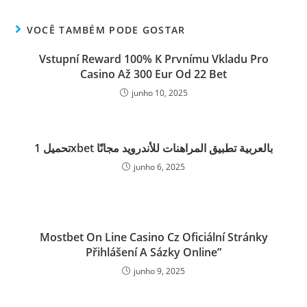
VOCÊ TAMBÉM PODE GOSTAR
Vstupní Reward 100% K Prvnímu Vkladu Pro
Casino Až 300 Eur Od 22 Bet
junho 10, 2025
تحميل 1xbet بالعربية تطبيق المراهنات للأندرويد مجانًا
junho 6, 2025
Mostbet On Line Casino Cz Oficiální Stránky
Přihlášení A Sázky Online”
junho 9, 2025