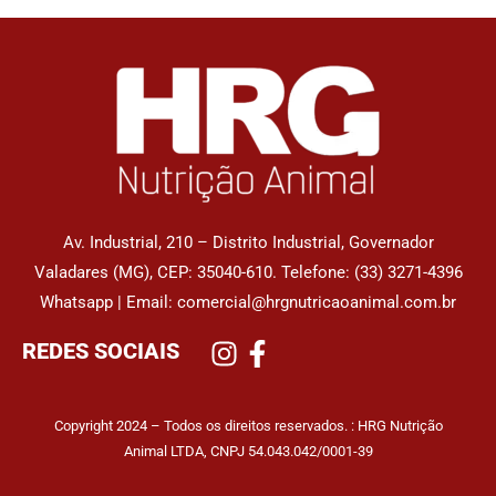
Av. Industrial, 210 – Distrito Industrial, Governador
Valadares (MG), CEP: 35040-610. Telefone: (33) 3271-4396
Whatsapp | Email: comercial@hrgnutricaoanimal.com.br
REDES SOCIAIS
Copyright 2024 – Todos os direitos reservados. : HRG Nutrição
Animal LTDA, CNPJ 54.043.042/0001-39