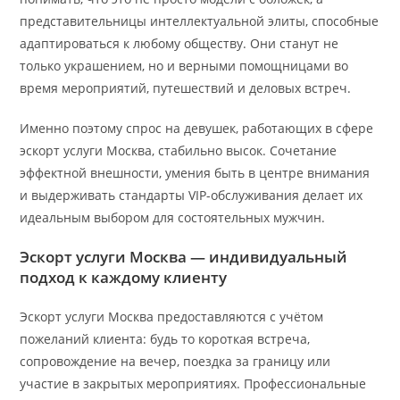
представительницы интеллектуальной элиты, способные
адаптироваться к любому обществу. Они станут не
только украшением, но и верными помощницами во
время мероприятий, путешествий и деловых встреч.
Именно поэтому спрос на девушек, работающих в сфере
эскорт услуги Москва, стабильно высок. Сочетание
эффектной внешности, умения быть в центре внимания
и выдерживать стандарты VIP-обслуживания делает их
идеальным выбором для состоятельных мужчин.
Эскорт услуги Москва — индивидуальный
подход к каждому клиенту
Эскорт услуги Москва предоставляются с учётом
пожеланий клиента: будь то короткая встреча,
сопровождение на вечер, поездка за границу или
участие в закрытых мероприятиях. Профессиональные