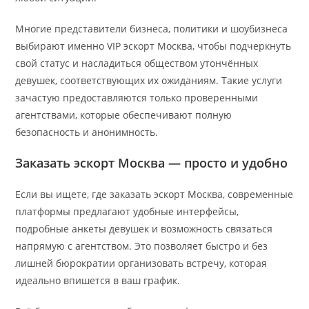
Многие представители бизнеса, политики и шоубизнеса
выбирают именно VIP эскорт Москва, чтобы подчеркнуть
свой статус и насладиться обществом утончённых
девушек, соответствующих их ожиданиям. Такие услуги
зачастую предоставляются только проверенными
агентствами, которые обеспечивают полную
безопасность и анонимность.
Заказать эскорт Москва — просто и удобно
Если вы ищете, где заказать эскорт Москва, современные
платформы предлагают удобные интерфейсы,
подробные анкеты девушек и возможность связаться
напрямую с агентством. Это позволяет быстро и без
лишней бюрократии организовать встречу, которая
идеально впишется в ваш график.